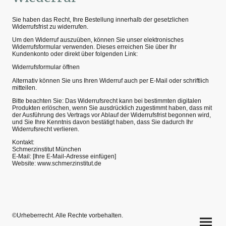
Sie haben das Recht, Ihre Bestellung innerhalb der gesetzlichen
Widerrufsfrist zu widerrufen.
Um den Widerruf auszuüben, können Sie unser elektronisches
Widerrufsformular verwenden. Dieses erreichen Sie über Ihr
Kundenkonto oder direkt über folgenden Link:
Widerrufsformular öffnen
Alternativ können Sie uns Ihren Widerruf auch per E-Mail oder schriftlich
mitteilen.
Bitte beachten Sie: Das Widerrufsrecht kann bei bestimmten digitalen
Produkten erlöschen, wenn Sie ausdrücklich zugestimmt haben, dass mit
der Ausführung des Vertrags vor Ablauf der Widerrufsfrist begonnen wird,
und Sie Ihre Kenntnis davon bestätigt haben, dass Sie dadurch Ihr
Widerrufsrecht verlieren.
Kontakt:
Schmerzinstitut München
E-Mail: [Ihre E-Mail-Adresse einfügen]
Website: www.schmerzinstitut.de
©Urheberrecht. Alle Rechte vorbehalten.